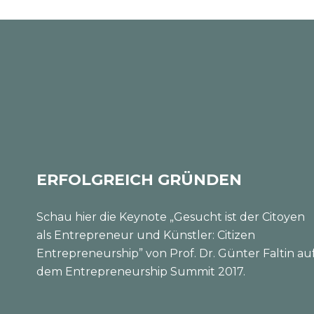
ERFOLGREICH GRÜNDEN
Schau hier die Keynote „Gesucht ist der Citoyen
als Entrepreneur und Künstler: Citizen
Entrepreneurship” von Prof. Dr. Günter Faltin au
dem Entrepreneurship Summit 2017.