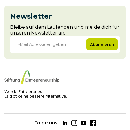
Newsletter
Bleibe auf dem Laufenden und melde dich für
unseren Newsletter an.
Abonnieren
Werde Entrepreneur.
Es gibt keine bessere Alternative.
Folge uns