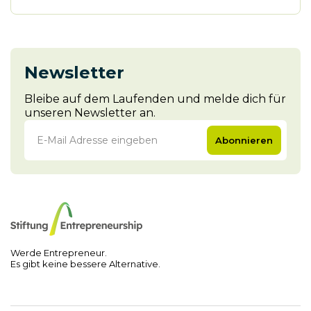
Newsletter
Bleibe auf dem Laufenden und melde dich für
unseren Newsletter an.
Abonnieren
Werde Entrepreneur.
Es gibt keine bessere Alternative.