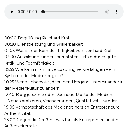
00:00 Begrüßung Reinhard Krol
00:20 Dienstleistung und Skalierbarkeit
01:05 Was ist der Kern der Tätigkeit von Reinhard Krol
03:00 Ausbildung junger Journalisten, Erfolg durch gute
Kritik- und Teamfähigkeit
05:55 Wie kann man Einzelcoaching vervielfältigen – ein
System oder Modul möglich?
10:25 Wenn Lebensziel, dann den Umgang untereinander in
der Medienkultur zu ändern
12:40 Bloggerszene oder Das neue Motto der Medien:
– Neues probieren, Veränderungen, Qualität zählt wieder!
19:05 Kernbotschaft des Medientrainers an Entrepreneure –
Authentizität!
23:00 Gegen die Großen- was tun als Entrepreneur in der
Außenseiterrolle