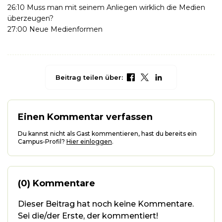
26:10 Muss man mit seinem Anliegen wirklich die Medien
überzeugen?
27:00 Neue Medienformen
Beitrag teilen über:
Einen Kommentar verfassen
Du kannst nicht als Gast kommentieren, hast du bereits ein
Campus-Profil?
Hier einloggen
.
(0) Kommentare
Dieser Beitrag hat noch keine Kommentare.
Sei die/der Erste, der kommentiert!