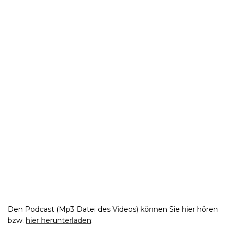
Den Podcast (Mp3 Datei des Videos) können Sie hier hören
bzw.
hier herunterladen
: