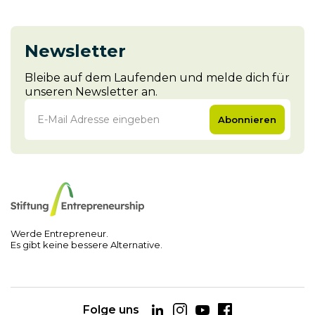
Newsletter
Bleibe auf dem Laufenden und melde dich für
unseren Newsletter an.
Abonnieren
Werde Entrepreneur.
Es gibt keine bessere Alternative.
Folge uns