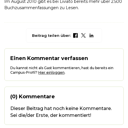
Im August 2010 gibt es bei Liviato bereits mehr über 2.500
Buchzusammenfassungen zu Lesen.
Beitrag teilen über:
Einen Kommentar verfassen
Du kannst nicht als Gast kommentieren, hast du bereits ein
Campus-Profil?
Hier einloggen
.
(0) Kommentare
Dieser Beitrag hat noch keine Kommentare.
Sei die/der Erste, der kommentiert!