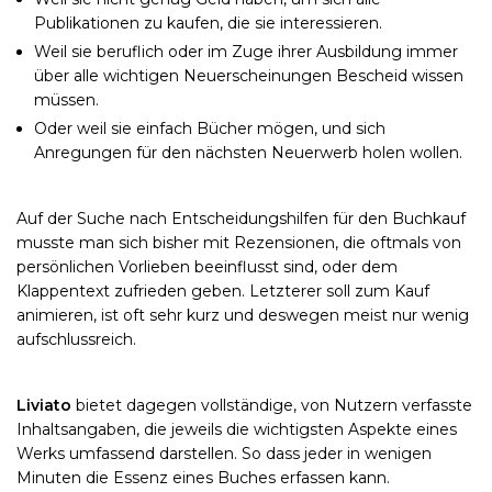
Publikationen zu kaufen, die sie interessieren.
Weil sie beruflich oder im Zuge ihrer Ausbildung immer
über alle wichtigen Neuerscheinungen Bescheid wissen
müssen.
Oder weil sie einfach Bücher mögen, und sich
Anregungen für den nächsten Neuerwerb holen wollen.
Auf der Suche nach Entscheidungshilfen für den Buchkauf
musste man sich bisher mit Rezensionen, die oftmals von
persönlichen Vorlieben beeinflusst sind, oder dem
Klappentext zufrieden geben. Letzterer soll zum Kauf
animieren, ist oft sehr kurz und deswegen meist nur wenig
aufschlussreich.
Liviato
bietet dagegen vollständige, von Nutzern verfasste
Inhaltsangaben, die jeweils die wichtigsten Aspekte eines
Werks umfassend darstellen. So dass jeder in wenigen
Minuten die Essenz eines Buches erfassen kann.