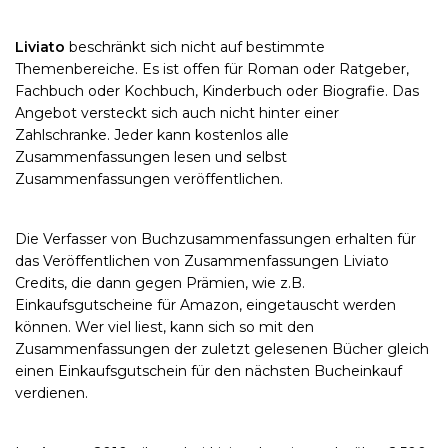
Liviato
beschränkt sich nicht auf bestimmte
Themenbereiche. Es ist offen für Roman oder Ratgeber,
Fachbuch oder Kochbuch, Kinderbuch oder Biografie. Das
Angebot versteckt sich auch nicht hinter einer
Zahlschranke. Jeder kann kostenlos alle
Zusammenfassungen lesen und selbst
Zusammenfassungen veröffentlichen.
Die Verfasser von Buchzusammenfassungen erhalten für
das Veröffentlichen von Zusammenfassungen Liviato
Credits, die dann gegen Prämien, wie z.B.
Einkaufsgutscheine für Amazon, eingetauscht werden
können. Wer viel liest, kann sich so mit den
Zusammenfassungen der zuletzt gelesenen Bücher gleich
einen Einkaufsgutschein für den nächsten Bucheinkauf
verdienen.