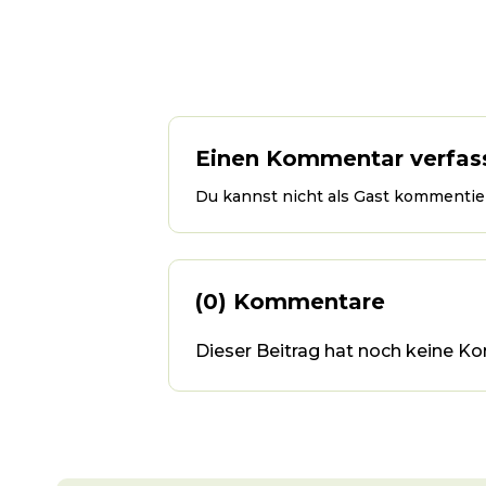
Einen Kommentar verfas
Du kannst nicht als Gast kommentier
(0) Kommentare
Dieser Beitrag hat noch keine Ko