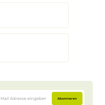
Abonnieren