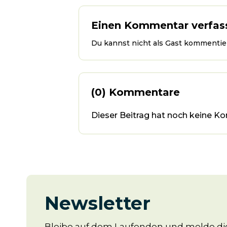
Einen Kommentar verfas
Du kannst nicht als Gast kommentier
(0) Kommentare
Dieser Beitrag hat noch keine Ko
Newsletter
Bleibe auf dem Laufenden und melde dic