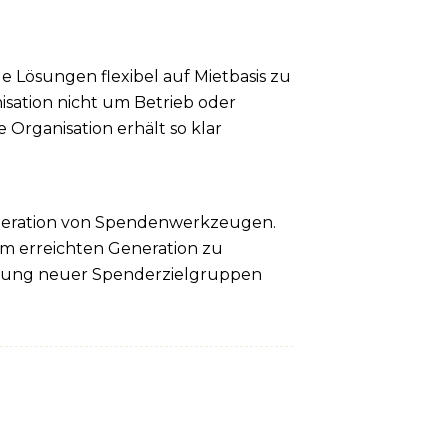
e Lösungen flexibel auf Mietbasis zu
nisation nicht um Betrieb oder
rganisation erhält so klar
eneration von Spendenwerkzeugen.
m erreichten Generation zu
chung neuer Spenderzielgruppen