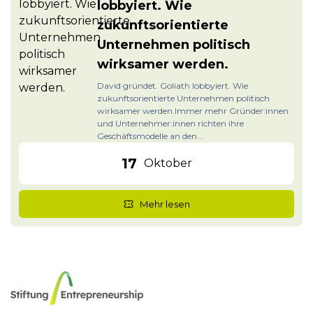
lobbyiert. Wie
zukunftsorientierte
Unternehmen politisch
wirksamer werden.
David gründet. Goliath lobbyiert. Wie
zukunftsorientierte Unternehmen politisch
wirksamer werden.Immer mehr Gründer:innen
und Unternehmer:innen richten ihre
Geschäftsmodelle an den...
17
Oktober
Mehr lesen