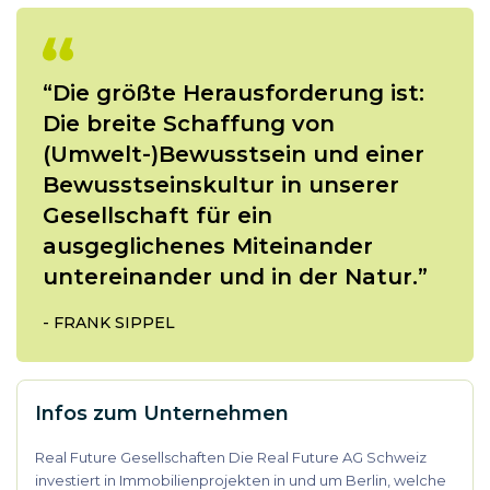
“Die größte Herausforderung ist:
Die breite Schaffung von
(Umwelt-)Bewusstsein und einer
Bewusstseinskultur in unserer
Gesellschaft für ein
ausgeglichenes Miteinander
untereinander und in der Natur.”
-
FRANK SIPPEL
Infos zum Unternehmen
Real Future Gesellschaften Die Real Future AG Schweiz
investiert in Immobilienprojekten in und um Berlin, welche