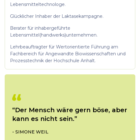
Lebensmitteltechnologe.
Glücklicher Inhaber der Laktasekampagne.
Berater für inhabergeführte
Lebensmittel(handwerks)unternehmen.
Lehrbeauftragter für Wertorientierte Führung am
Fachbereich für
Angewandte Biowissenschaften und
Prozesstechnik
der Hochschule Anhalt.
“Der Mensch wäre gern böse, aber
kann es nicht sein.”
-
SIMONE WEIL