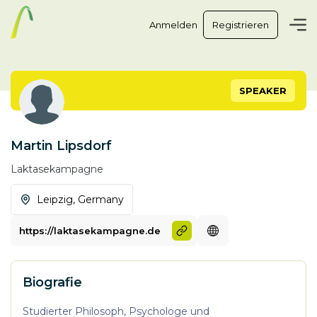
Anmelden
Registrieren
SPEAKER
Martin Lipsdorf
Laktasekampagne
Leipzig,
Germany
https://laktasekampagne.de
Biografie
Studierter Philosoph, Psychologe und