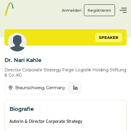
Anmelden
Registrieren
SPEAKER
Dr. Nari Kahle
Director Corporate Strategy
Fiege Logistik Holding Stiftung
& Co. KG
Braunschweig,
Germany
Biografie
Autorin & Director Corporate Strategy