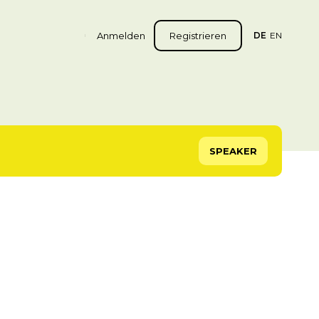
Anmelden
Registrieren
DE
EN
SPEAKER