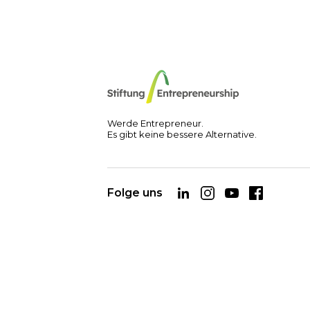
Werde Entrepreneur.
Es gibt keine bessere Alternative.
Folge uns