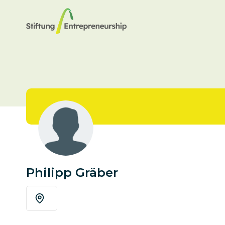
Philipp Gräber