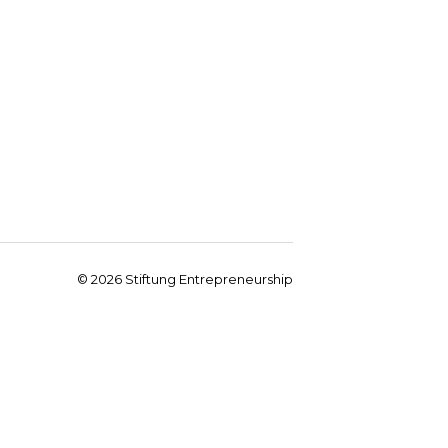
©
2026
Stiftung Entrepreneurship