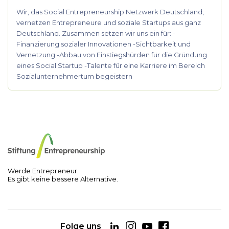
Wir, das Social Entrepreneurship Netzwerk Deutschland,
vernetzen Entrepreneure und soziale Startups aus ganz
Deutschland. Zusammen setzen wir uns ein für: -
Finanzierung sozialer Innovationen -Sichtbarkeit und
Vernetzung -Abbau von Einstiegshürden für die Gründung
eines Social Startup -Talente für eine Karriere im Bereich
Sozialunternehmertum begeistern
Werde Entrepreneur.
Es gibt keine bessere Alternative.
Folge uns