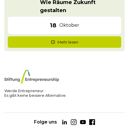
Wie Räume Zukunft
gestalten
18
Oktober
Mehr lesen
Werde Entrepreneur.
Es gibt keine bessere Alternative.
Folge uns