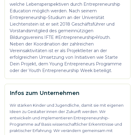
welche Lebensperspektiven durch Entrepreneurship
Education möglich werden. Nach seinem
Entrepreneurship-Studium an der Universität
Liechtenstein ist er seit 2018 Geschäftsführer und
Vorstandsmitglied des gemeinnützigen
Bildungsvereins IFTE #Entrepreneurship4Youth.
Neben der Koordination der zahlreichen
Vereinsaktivitäten ist er als Projektleiter an der
erfolgreichen Umsetzung von Initiativen wie Starte
Dein Projekt, dem Young Entrepreneurs Programme
oder der Youth Entrepreneurship Week beteiligt.
Infos zum Unternehmen
Wir stärken Kinder und Jugendliche, damit sie mit eigenen
Ideen zu Gestalter:innen der Zukunft werden. Wir
entwickeln und implementieren Entrepreneurship-
Programme auf Basis wissenschaftlicher Erkenntnisse und
praktischer Erfahrung. Wir verändern gemeinsam mit