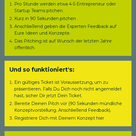
Pro Stunde werden etwa 4-5 Entrepreneur oder
Startup Teams pitchen.
Kurz in 90 Sekunden pitchen
Anschließend geben die Experten Feedback auf
Eure Ideen und Konzepte.
Das Pitching ist auf Wunsch der letzten Jahre
öffentlich.
Und so funktioniert's:
Ein gültiges Ticket ist Voraussetzung, um zu
präsentieren. Falls Du Dich noch nicht angemeldet
hast, sicher Dir jetzt Dein Ticket.
Bereite Deinen Pitch vor (90 Sekunden mündliche
Konzeptvorstellung. Anschließend Feedback).
Registriere Dich mit Deinem Konzept hier