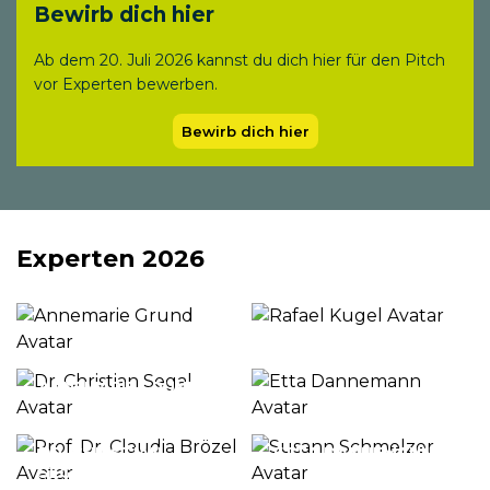
Bewirb dich hier
Ab dem 20. Juli 2026 kannst du dich hier für den Pitch
vor Experten bewerben.
Bewirb dich hier
Experten 2026
RAFAEL KUGEL
ANNEMARIE GRUND
DR. CHRISTIAN
ETTA DANNEMANN
SEGAL