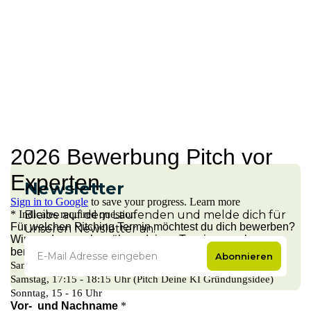
Newsletter
Bleibe auf dem Laufenden und melde dich für
unseren Newsletter an.
Abonnieren