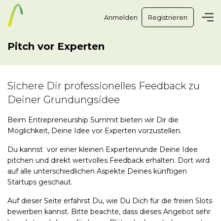
Anmelden
Registrieren
Pitch vor Experten
Sichere Dir professionelles Feedback zu
Deiner Gründungsidee
Beim Entrepreneurship Summit bieten wir Dir die
Möglichkeit, Deine Idee vor Experten vorzustellen.
Du kannst vor einer kleinen Expertenrunde Deine Idee
pitchen und direkt wertvolles Feedback erhalten. Dort wird
auf alle unterschiedlichen Aspekte Deines künftigen
Startups geschaut.
Auf dieser Seite erfährst Du, wie Du Dich für die freien Slots
bewerben kannst. Bitte beachte, dass dieses Angebot sehr