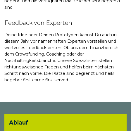
begehrt und die verfügbaren Plätze leider sehr begrenzt
sind.
Feedback von Experten
Deine Idee oder Deinen Prototypen kannst Du auch in
diesem Jahr vor namenhaften Experten vorstellen und
wertvolles Feedback ernten. Ob aus dem Finanzbereich,
dem Crowdfunding, Coaching oder der
Nachhaltingkeitsbranche: Unsere Spezialisten stellen
richtungsweisende Fragen und helfen beim nächsten
Schritt nach vorne. Die Plätze sind begrenzt und heiß
begehrt: first come first served.
Ablauf