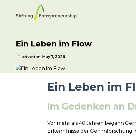
Ein Leben im Flow
Published on:
May 7, 2026
Ein Leben im F
Im Gedenken an D
Vor mehr als 40 Jahren begann Ger
Erkenntnisse der Gehirnforschung i