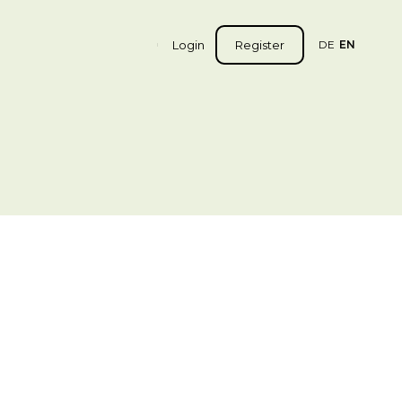
Login
Register
DE
EN