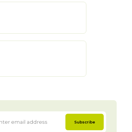
Subscribe