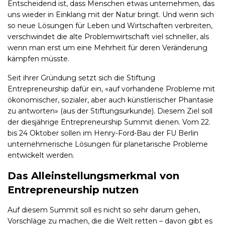
Entscheidend ist, dass Menschen etwas unternehmen, das
uns wieder in Einklang mit der Natur bringt. Und wenn sich
so neue Lösungen für Leben und Wirtschaften verbreiten,
verschwindet die alte Problemwirtschaft viel schneller, als
wenn man erst um eine Mehrheit für deren Veränderung
kämpfen müsste.
Seit ihrer Gründung setzt sich die Stiftung
Entrepreneurship dafür ein, «auf vorhandene Probleme mit
ökonomischer, sozialer, aber auch künstlerischer Phantasie
zu antworten» (aus der Stiftungsurkunde). Diesem Ziel soll
der diesjährige Entrepreneurship Summit dienen. Vom 22.
bis 24 Oktober sollen im Henry-Ford-Bau der FU Berlin
unternehmerische Lösungen für planetarische Probleme
entwickelt werden.
Das Alleinstellungsmerkmal von
Entrepreneurship nutzen
Auf diesem Summit soll es nicht so sehr darum gehen,
Vorschläge zu machen, die die Welt retten – davon gibt es