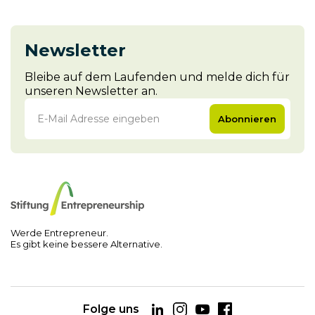
Newsletter
Bleibe auf dem Laufenden und melde dich für
unseren Newsletter an.
Abonnieren
Werde Entrepreneur.
Es gibt keine bessere Alternative.
Folge uns