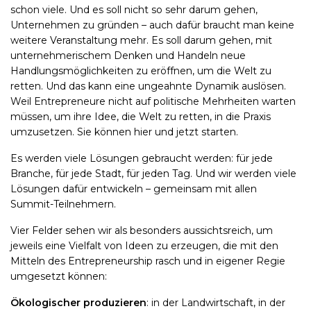
schon viele. Und es soll nicht so sehr darum gehen,
Unternehmen zu gründen – auch dafür braucht man keine
weitere Veranstaltung mehr. Es soll darum gehen, mit
unternehmerischem Denken und Handeln neue
Handlungsmöglichkeiten zu eröffnen, um die Welt zu
retten. Und das kann eine ungeahnte Dynamik auslösen.
Weil Entrepreneure nicht auf politische Mehrheiten warten
müssen, um ihre Idee, die Welt zu retten, in die Praxis
umzusetzen. Sie können hier und jetzt starten.
Es werden viele Lösungen gebraucht werden: für jede
Branche, für jede Stadt, für jeden Tag. Und wir werden viele
Lösungen dafür entwickeln – gemeinsam mit allen
Summit-Teilnehmern.
Vier Felder sehen wir als besonders aussichtsreich, um
jeweils eine Vielfalt von Ideen zu erzeugen, die mit den
Mitteln des Entrepreneurship rasch und in eigener Regie
umgesetzt können:
Ökologischer produzieren
: in der Landwirtschaft, in der