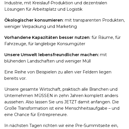
Industrie, mit Kreislauf-Produktion und dezentralen
Lösungen für Arbeitsplatz und Logistik
Ökologischer konsumieren
: mit transparenten Produkten,
weniger Verpackung und Marketing
Vorhandene Kapazitäten besser nutzen
: für Räume, für
Fahrzeuge, für langlebige Konsumgüter
Unsere Umwelt lebensfreundlicher machen:
mit
blühenden Landschaften und weniger Müll
Eine Reihe von Beispielen zu allen vier Feldern liegen
bereits vor.
Unsere gesamte Wirtschaft, praktisch alle Branchen und
Unternehmen MÜSSEN in zehn Jahren komplett anders
aussehen. Also lassen Sie uns JETZT damit anfangen. Die
Große Transformation ist eine Menschheitsaufgabe – und
eine Chance für Entrepreneure.
In nächsten Tagen richten wir eine Pre-Summitseite ein,