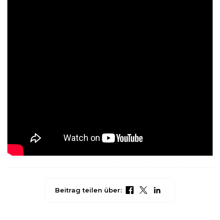
Beitrag teilen über: