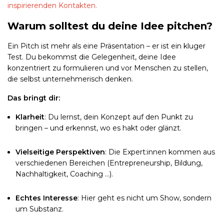
inspirierenden Kontakten.
Warum solltest du deine Idee pitchen?
Ein Pitch ist mehr als eine Präsentation – er ist ein kluger
Test. Du bekommst die Gelegenheit, deine Idee
konzentriert zu formulieren und vor Menschen zu stellen,
die selbst unternehmerisch denken.
Das bringt dir:
Klarheit
: Du lernst, dein Konzept auf den Punkt zu
bringen – und erkennst, wo es hakt oder glänzt.
Vielseitige Perspektiven
: Die Expert:innen kommen aus
verschiedenen Bereichen (Entrepreneurship, Bildung,
Nachhaltigkeit, Coaching …).
Echtes Interesse
: Hier geht es nicht um Show, sondern
um Substanz.