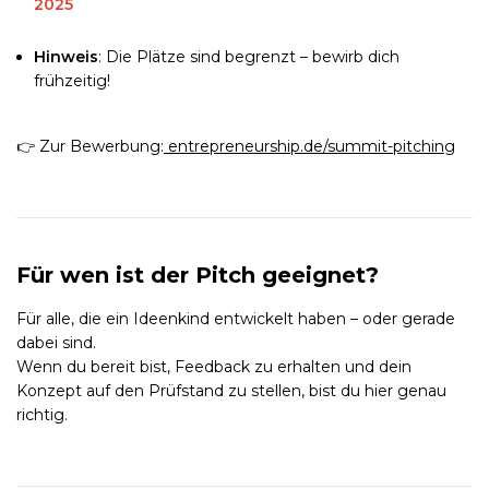
2025
Hinweis
: Die Plätze sind begrenzt – bewirb dich
frühzeitig!
👉 Zur Bewerbung:
entrepreneurship.de/summit-pitching
Für wen ist der Pitch geeignet?
Für alle, die ein Ideenkind entwickelt haben – oder gerade
dabei sind.
Wenn du bereit bist, Feedback zu erhalten und dein
Konzept auf den Prüfstand zu stellen, bist du hier genau
richtig.