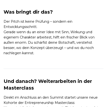
Was bringt dir das?
Der Pitch ist keine Prüfung – sondern ein
Entwicklungsschritt.
Gerade wenn du an einer Idee mit Sinn, Wirkung und
eigenem Charakter arbeitest, hilft ein frischer Blick von
außen enorm. Du schärfst deine Botschaft, verstehst
besser, wo dein Konzept überzeugt – und wo du noch
nachlegen kannst.
Und danach? Weiterarbeiten in der
Masterclass
Direkt im Anschluss an den Summit startet unsere neue
Kohorte der Entrepreneurship Masterclass: