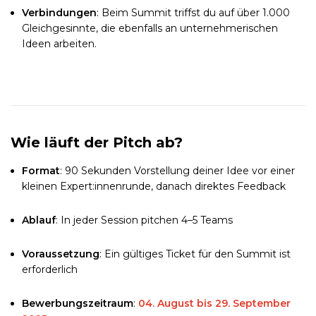
Verbindungen
: Beim Summit triffst du auf über 1.000
Gleichgesinnte, die ebenfalls an unternehmerischen
Ideen arbeiten.
Wie läuft der Pitch ab?
Format
: 90 Sekunden Vorstellung deiner Idee vor einer
kleinen Expert:innenrunde, danach direktes Feedback
Ablauf
: In jeder Session pitchen 4–5 Teams
Voraussetzung
: Ein gültiges Ticket für den Summit ist
erforderlich
Bewerbungszeitraum
:
04. August bis 29. September