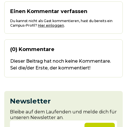
Einen Kommentar verfassen
Du kannst nicht als Gast kommentieren, hast du bereits ein
Campus-Profil?
Hier einloggen
.
(0) Kommentare
Dieser Beitrag hat noch keine Kommentare.
Sei die/der Erste, der kommentiert!
Newsletter
Bleibe auf dem Laufenden und melde dich für
unseren Newsletter an.