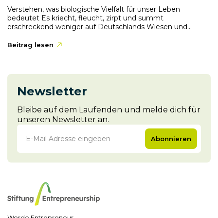
Verstehen, was biologische Vielfalt für unser Leben
bedeutet Es kriecht, fleucht, zirpt und summt
erschreckend weniger auf Deutschlands Wiesen und...
Beitrag lesen
Newsletter
Bleibe auf dem Laufenden und melde dich für
unseren Newsletter an.
Abonnieren
Werde Entrepreneur.