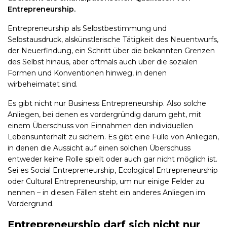
Entrepreneurship.
Entrepreneurship als Selbstbestimmung und
Selbstausdruck, alskünstlerische Tätigkeit des Neuentwurfs,
der Neuerfindung, ein Schritt über die bekannten Grenzen
des Selbst hinaus, aber oftmals auch über die sozialen
Formen und Konventionen hinweg, in denen
wirbeheimatet sind.
Es gibt nicht nur Business Entrepreneurship. Also solche
Anliegen, bei denen es vordergründig darum geht, mit
einem Überschuss von Einnahmen den individuellen
Lebensunterhalt zu sichern. Es gibt eine Fülle von Anliegen,
in denen die Aussicht auf einen solchen Überschuss
entweder keine Rolle spielt oder auch gar nicht möglich ist.
Sei es Social Entrepreneurship, Ecological Entrepreneurship
oder Cultural Entrepreneurship, um nur einige Felder zu
nennen – in diesen Fällen steht ein anderes Anliegen im
Vordergrund.
Entrepreneurship darf sich nicht nur