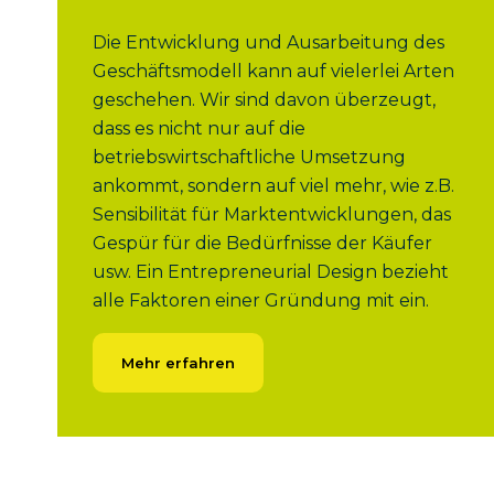
Die Entwicklung und Ausarbeitung des
Geschäftsmodell kann auf vielerlei Arten
geschehen. Wir sind davon überzeugt,
dass es nicht nur auf die
betriebswirtschaftliche Umsetzung
ankommt, sondern auf viel mehr, wie z.B.
Sensibilität für Marktentwicklungen, das
Gespür für die Bedürfnisse der Käufer
usw. Ein Entrepreneurial Design bezieht
alle Faktoren einer Gründung mit ein.
Mehr erfahren