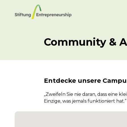
Community & 
Entdecke unsere Camp
„Zweifeln Sie nie daran, dass eine 
Einzige, was jemals funktioniert hat.