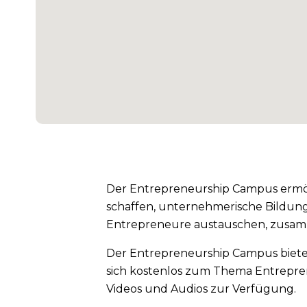
Der Entrepreneurship Campus ermög
schaffen, unternehmerische Bildung
Entrepreneure austauschen, zusam
Der Entrepreneurship Campus bietet
sich kostenlos zum Thema Entrepren
Videos und Audios zur Verfügung.