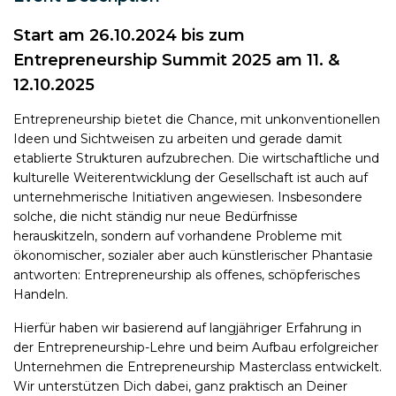
Start am 26.10.2024 bis zum
Entrepreneurship Summit 2025 am 11. &
12.10.2025
Entrepreneurship bietet die Chance, mit unkonventionellen
Ideen und Sichtweisen zu arbeiten und gerade damit
etablierte Strukturen aufzubrechen. Die wirtschaftliche und
kulturelle Weiterentwicklung der Gesellschaft ist auch auf
unternehmerische Initiativen angewiesen. Insbesondere
solche, die nicht ständig nur neue Bedürfnisse
herauskitzeln, sondern auf vorhandene Probleme mit
ökonomischer, sozialer aber auch künstlerischer Phantasie
antworten: Entrepreneurship als offenes, schöpferisches
Handeln.
Hierfür haben wir basierend auf langjähriger Erfahrung in
der Entrepreneurship-Lehre und beim Aufbau erfolgreicher
Unternehmen die Entrepreneurship Masterclass entwickelt.
Wir unterstützen Dich dabei, ganz praktisch an Deiner