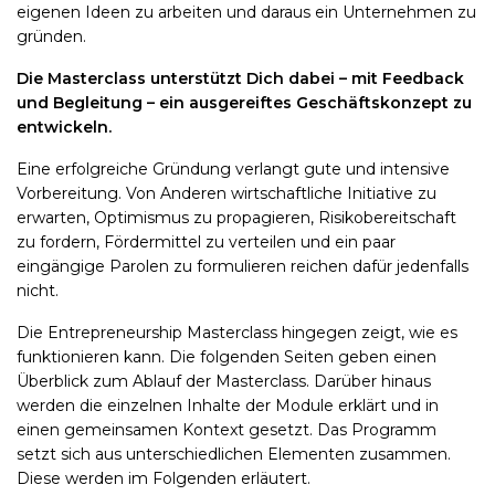
eigenen Ideen zu arbeiten und daraus ein Unternehmen zu
gründen.
Die Masterclass unterstützt Dich dabei – mit Feedback
und Begleitung – ein ausgereiftes Geschäftskonzept zu
entwickeln.
Eine erfolgreiche Gründung verlangt gute und intensive
Vorbereitung. Von Anderen wirtschaftliche Initiative zu
erwarten, Optimismus zu propagieren, Risikobereitschaft
zu fordern, Fördermittel zu verteilen und ein paar
eingängige Parolen zu formulieren reichen dafür jedenfalls
nicht.
Die Entrepreneurship Masterclass hingegen zeigt, wie es
funktionieren kann. Die folgenden Seiten geben einen
Überblick zum Ablauf der Masterclass. Darüber hinaus
werden die einzelnen Inhalte der Module erklärt und in
einen gemeinsamen Kontext gesetzt. Das Programm
setzt sich aus unterschiedlichen Elementen zusammen.
Diese werden im Folgenden erläutert.