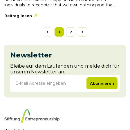
individuals to recognize that we own nothing and that...
Beitrag lesen
1
2
Newsletter
Bleibe auf dem Laufenden und melde dich für
unseren Newsletter an.
Abonnieren