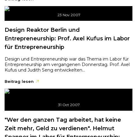
23 Nov 2007
Design Reaktor Berlin und
Entrepreneurship: Prof. Axel Kufus im Labor
für Entrepreneurship
Design und Entrepreneurship war das Thema im Labor für
Entrepreneurship am vergangenen Donnerstag. Prof. Axel
Kufus und Judith Seng entwickelten...
Beitrag lesen
31 Oct 2007
"Wer den ganzen Tag arbeitet, hat keine
Zeit mehr, Geld zu verdienen". Helmut