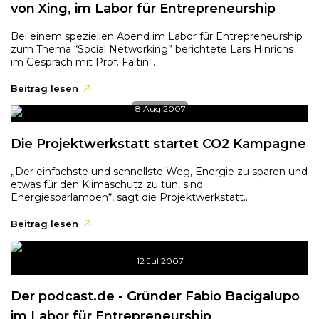
von Xing, im Labor für Entrepreneurship
Bei einem speziellen Abend im Labor für Entrepreneurship
zum Thema “Social Networking” berichtete Lars Hinrichs
im Gespräch mit Prof. Faltin...
Beitrag lesen
8 Aug 2007
Die Projektwerkstatt startet CO2 Kampagne
„Der einfachste und schnellste Weg, Energie zu sparen und
etwas für den Klimaschutz zu tun, sind
Energiesparlampen“, sagt die Projektwerkstatt...
Beitrag lesen
12 Jul 2007
Der podcast.de - Gründer Fabio Bacigalupo
im Labor für Entrepreneurship