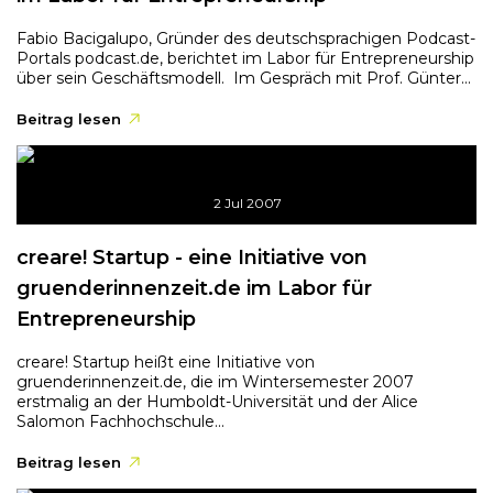
Fabio Bacigalupo, Gründer des deutschsprachigen Podcast-
Portals podcast.de, berichtet im Labor für Entrepreneurship
über sein Geschäftsmodell. Im Gespräch mit Prof. Günter...
Beitrag lesen
2 Jul 2007
creare! Startup - eine Initiative von
gruenderinnenzeit.de im Labor für
Entrepreneurship
creare! Startup heißt eine Initiative von
gruenderinnenzeit.de, die im Wintersemester 2007
erstmalig an der Humboldt-Universität und der Alice
Salomon Fachhochschule...
Beitrag lesen