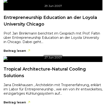
29 Jun 2007
Entrepreneurship Education an der Loyola
University Chicago
Prof. Jan Brinkmann berichtet im Gespräch mit Prof. Faltin
über Entrepreneurship Education an der Loyola University
in Chicago. Dabei geht...
Beitrag lesen
27 Jun 2007
Tropical Architecture-Natural Cooling
Solutions
Jana Dreikhausen , Architektin mit Tropenerfahrung, erklärt
im Labor für Entrepreneurship , wie ein von ihr entwickeltes,
einzigartiges Kühlungssystem auf...
Beitrag lesen