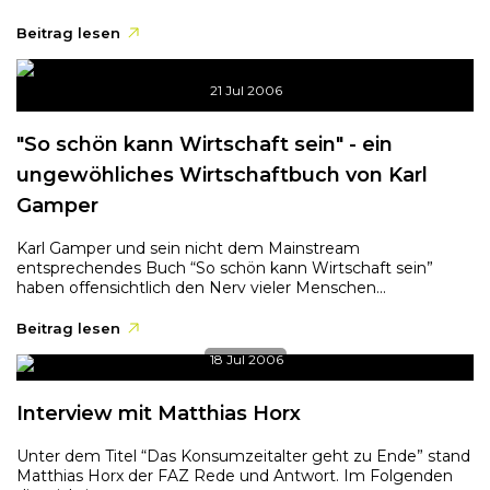
Beitrag lesen
21 Jul 2006
"So schön kann Wirtschaft sein" - ein
ungewöhliches Wirtschaftbuch von Karl
Gamper
Karl Gamper und sein nicht dem Mainstream
entsprechendes Buch “So schön kann Wirtschaft sein”
haben offensichtlich den Nerv vieler Menschen...
Beitrag lesen
18 Jul 2006
Interview mit Matthias Horx
Unter dem Titel “Das Konsumzeitalter geht zu Ende” stand
Matthias Horx der FAZ Rede und Antwort. Im Folgenden